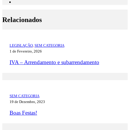
Relacionados
LEGISLAÇÃO
,
SEM CATEGORIA
1 de Fevereiro, 2026
IVA – Arrendamento e subarrendamento
SEM CATEGORIA
19 de Dezembro, 2023
Boas Festas!