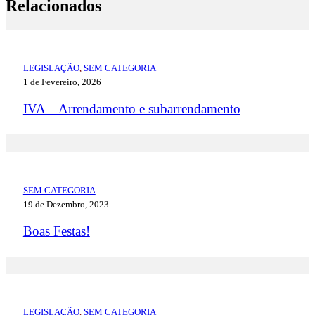
Relacionados
LEGISLAÇÃO
,
SEM CATEGORIA
1 de Fevereiro, 2026
IVA – Arrendamento e subarrendamento
SEM CATEGORIA
19 de Dezembro, 2023
Boas Festas!
LEGISLAÇÃO
,
SEM CATEGORIA