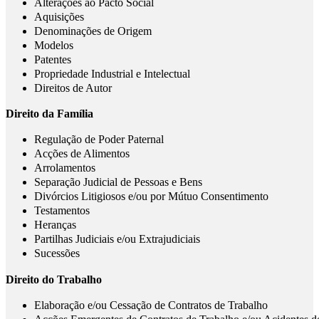
Alterações ao Pacto Social
Aquisições
Denominações de Origem
Modelos
Patentes
Propriedade Industrial e Intelectual
Direitos de Autor
Direito da Família
Regulação de Poder Paternal
Acções de Alimentos
Arrolamentos
Separação Judicial de Pessoas e Bens
Divórcios Litigiosos e/ou por Mútuo Consentimento
Testamentos
Heranças
Partilhas Judiciais e/ou Extrajudiciais
Sucessões
Direito do Trabalho
Elaboração e/ou Cessação de Contratos de Trabalho