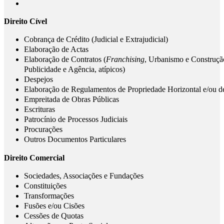
Direito Cível
Cobrança de Crédito (Judicial e Extrajudicial)
Elaboração de Actas
Elaboração de Contratos (
Franchising
, Urbanismo e Construç
Publicidade e Agência, atípicos)
Despejos
Elaboração de Regulamentos de Propriedade Horizontal e/ou 
Empreitada de Obras Públicas
Escrituras
Patrocínio de Processos Judiciais
Procurações
Outros Documentos Particulares
Direito Comercial
Sociedades, Associações e Fundações
Constituições
Transformações
Fusões e/ou Cisões
Cessões de Quotas