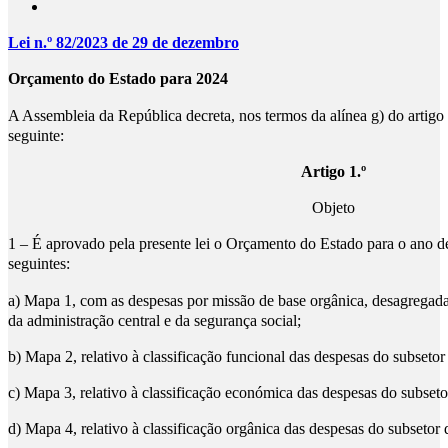
Lei n.º 82/2023 de 29 de
dezembro
Orçamento do Estado para 2024
A Assembleia da República decreta, nos termos da alínea g) do artigo 
seguinte:
Artigo 1.º
Objeto
1 – É aprovado pela presente lei o Orçamento do Estado para o ano d
seguintes:
a) Mapa 1, com as despesas por missão de base orgânica, desagregad
da administração central e da segurança social;
b) Mapa 2, relativo à classificação funcional das despesas do subsetor
c) Mapa 3, relativo à classificação económica das despesas do subseto
d) Mapa 4, relativo à classificação orgânica das despesas do subsetor 