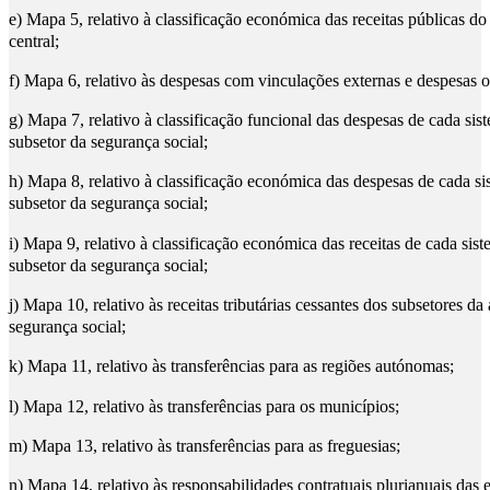
e) Mapa 5, relativo à classificação económica das receitas públicas do
central;
f) Mapa 6, relativo às despesas com vinculações externas e despesas o
g) Mapa 7, relativo à classificação funcional das despesas de cada sis
subsetor da segurança social;
h) Mapa 8, relativo à classificação económica das despesas de cada si
subsetor da segurança social;
i) Mapa 9, relativo à classificação económica das receitas de cada sist
subsetor da segurança social;
j) Mapa 10, relativo às receitas tributárias cessantes dos subsetores da
segurança social;
k) Mapa 11, relativo às transferências para as regiões autónomas;
l) Mapa 12, relativo às transferências para os municípios;
m) Mapa 13, relativo às transferências para as freguesias;
n) Mapa 14, relativo às responsabilidades contratuais plurianuais das 