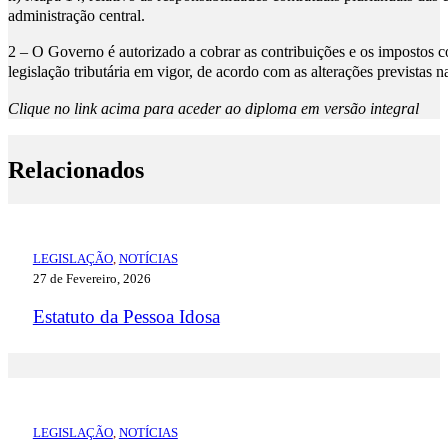
administração central.
2 – O Governo é autorizado a cobrar as contribuições e os impostos c
legislação tributária em vigor, de acordo com as alterações previstas na
Clique no link acima para aceder ao diploma em versão integral
Relacionados
LEGISLAÇÃO
,
NOTÍCIAS
27 de Fevereiro, 2026
Estatuto da Pessoa Idosa
LEGISLAÇÃO
,
NOTÍCIAS