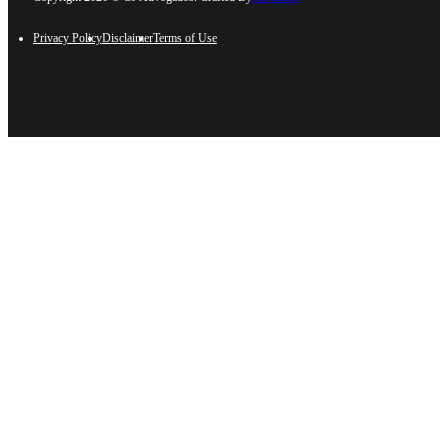
Privacy Policy
Disclaimer
Terms of Use