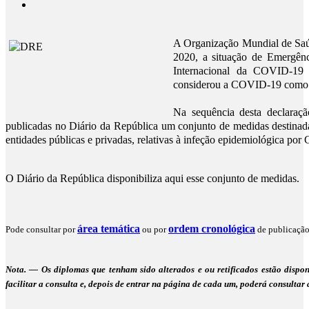
A Organização Mundial de Saú
2020, a situação de Emergên
Internacional da COVID-19
considerou a COVID‑19 como
Na sequência desta declaraçã
publicadas no Diário da República um conjunto de medidas destinada
entidades públicas e privadas, relativas à infeção epidemiológica p
O Diário da República disponibiliza aqui esse conjunto de medidas.
área temática
ordem cronológica
Pode consultar por
ou por
de publicação
Nota. — Os diplomas que tenham sido alterados e ou retificados estão dispon
facilitar a consulta e, depois de entrar na página de cada um, poderá consultar a