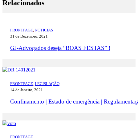
Relacionados
FRONTPAGE
,
NOTÍCIAS
31 de Dezembro, 2021
GJ-Advogados deseja “BOAS FESTAS” !
FRONTPAGE
,
LEGISLAÇÃO
14 de Janeiro, 2021
Confinamento | Estado de emergência | Regulamentaç
FRONTPAGE