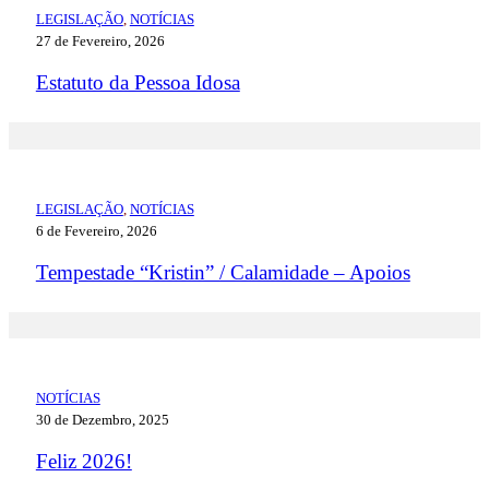
LEGISLAÇÃO
,
NOTÍCIAS
27 de Fevereiro, 2026
Estatuto da Pessoa Idosa
LEGISLAÇÃO
,
NOTÍCIAS
6 de Fevereiro, 2026
Tempestade “Kristin” / Calamidade – Apoios
NOTÍCIAS
30 de Dezembro, 2025
Feliz 2026!