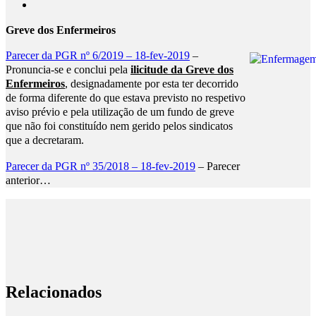
Greve dos Enfermeiros
Parecer da PGR nº 6/2019 – 18-fev-2019
–
Pronuncia-se e conclui pela
ilicitude da Greve dos
Enfermeiros
, designadamente por esta ter decorrido
de forma diferente do que estava previsto no respetivo
aviso prévio e pela utilização de um fundo de greve
que não foi constituído nem gerido pelos sindicatos
que a decretaram.
Parecer da PGR nº 35/2018 – 18-fev-2019
– Parecer
anterior…
Relacionados