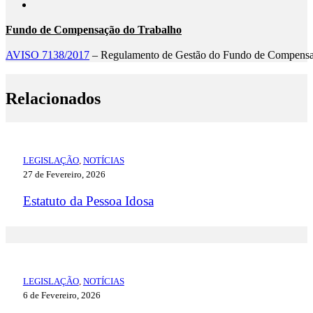
Fundo de Compensação do Trabalho
AVISO 7138/2017
– Regulamento de Gestão do Fundo de Compensa
Relacionados
LEGISLAÇÃO
,
NOTÍCIAS
27 de Fevereiro, 2026
Estatuto da Pessoa Idosa
LEGISLAÇÃO
,
NOTÍCIAS
6 de Fevereiro, 2026