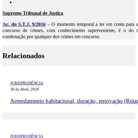
Supremo Tribunal de Justiça
Ac. do S.T.J. 9/2016
– O momento temporal a ter em conta para a 
concurso de crimes, com conhecimento superveniente, é o do t
condenação por qualquer dos crimes em concurso.
Relacionados
JURISPRUDÊNCIA
30 de Abril, 2026
Arrendamento habitacional, duração, renovação (Rela
JURISPRUDÊNCIA