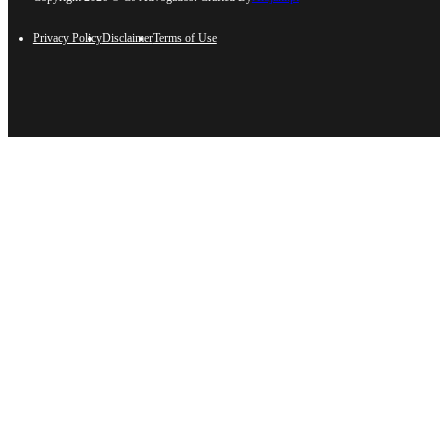
Privacy Policy
Disclaimer
Terms of Use