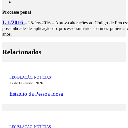
Processo penal
L 1/2016
– 25-fev-2016 – Aprova alterações ao Código de Process
possibilidade de aplicação do processo sumário a crimes puníveis
anos.
Relacionados
LEGISLAÇÃO
,
NOTÍCIAS
27 de Fevereiro, 2026
Estatuto da Pessoa Idosa
LEGISLAÇÃO
,
NOTÍCIAS