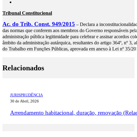
Tribunal Constitucional
Ac. do Trib. Const. 949/2015
– Declara a inconstitucionalidad
das normas que conferem aos membros do Governo responsáveis pelas
administração pública legitimidade para celebrar e assinar acordos co
âmbito da administração autárquica, resultantes do artigo 364º, nº 3, al
do Trabalho em Funções Públicas, aprovada em anexo à Lei nº 35/201
Relacionados
JURISPRUDÊNCIA
30 de Abril, 2026
Arrendamento habitacional, duração, renovação (Rela