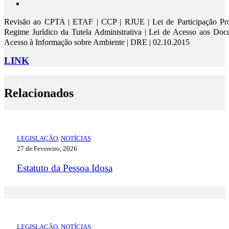
Revisão ao CPTA | ETAF | CCP | RJUE | Lei de Participação Pro
Regime Jurídico da Tutela Administrativa | Lei de Acesso aos Doc
Acesso à Informação sobre Ambiente | DRE | 02.10.2015
LINK
Relacionados
LEGISLAÇÃO
,
NOTÍCIAS
27 de Fevereiro, 2026
Estatuto da Pessoa Idosa
LEGISLAÇÃO
,
NOTÍCIAS