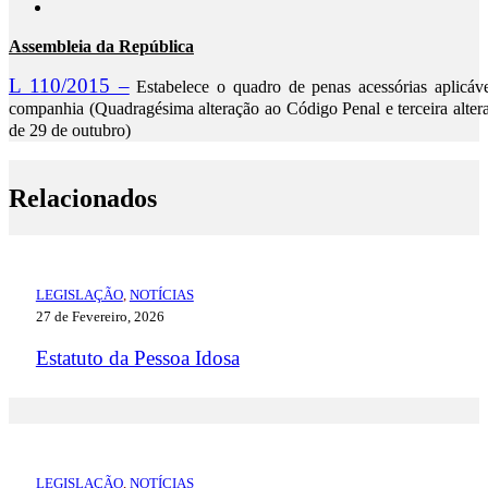
Assembleia da República
L 110/2015 –
Estabelece o quadro de penas acessórias aplicáve
companhia (Quadragésima alteração ao Código Penal e terceira alter
de 29 de outubro)
Relacionados
LEGISLAÇÃO
,
NOTÍCIAS
27 de Fevereiro, 2026
Estatuto da Pessoa Idosa
LEGISLAÇÃO
,
NOTÍCIAS