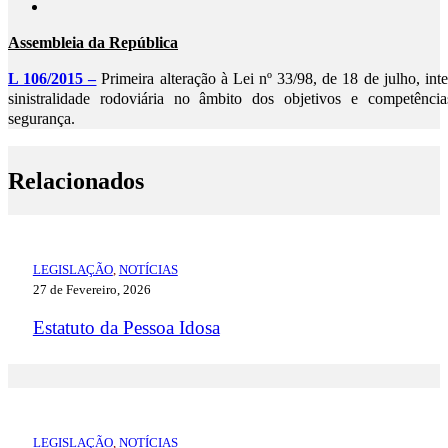
Assembleia da República
L 106/2015 –
Primeira alteração à Lei nº 33/98, de 18 de julho, int
sinistralidade rodoviária no âmbito dos objetivos e competênci
segurança.
Relacionados
LEGISLAÇÃO
,
NOTÍCIAS
27 de Fevereiro, 2026
Estatuto da Pessoa Idosa
LEGISLAÇÃO
,
NOTÍCIAS