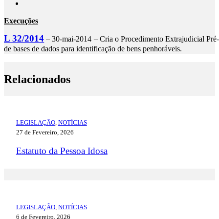
Execuções
L 32/2014
– 30-mai-2014 – Cria o Procedimento Extrajudicial Pré-
de bases de dados para identificação de bens penhoráveis.
Relacionados
LEGISLAÇÃO
,
NOTÍCIAS
27 de Fevereiro, 2026
Estatuto da Pessoa Idosa
LEGISLAÇÃO
,
NOTÍCIAS
6 de Fevereiro, 2026