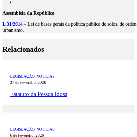
Assembleia da República
L 31/2014
– Lei de bases gerais da política pública de solos, de orden
urbanismo.
Relacionados
LEGISLAÇÃO
,
NOTÍCIAS
27 de Fevereiro, 2026
Estatuto da Pessoa Idosa
LEGISLAÇÃO
,
NOTÍCIAS
6 de Fevereiro, 2026