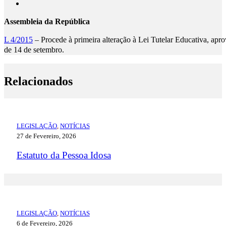
Assembleia da República
L 4/2015
– Procede à primeira alteração à Lei Tutelar Educativa, apr
de 14 de setembro.
Relacionados
LEGISLAÇÃO
,
NOTÍCIAS
27 de Fevereiro, 2026
Estatuto da Pessoa Idosa
LEGISLAÇÃO
,
NOTÍCIAS
6 de Fevereiro, 2026