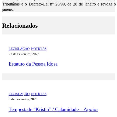
Tributárias e o Decreto-Lei nº 26/99, de 28 de janeiro e revoga 
janeiro.
Relacionados
LEGISLAÇÃO
,
NOTÍCIAS
27 de Fevereiro, 2026
Estatuto da Pessoa Idosa
LEGISLAÇÃO
,
NOTÍCIAS
6 de Fevereiro, 2026
Tempestade “Kristin” / Calamidade – Apoios