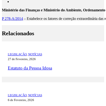
Ministério das Finanças e Ministério do Ambiente, Ordenamento 
P 278-A/2014
– Estabelece os fatores de correção extraordinária das 
Relacionados
LEGISLAÇÃO
,
NOTÍCIAS
27 de Fevereiro, 2026
Estatuto da Pessoa Idosa
LEGISLAÇÃO
,
NOTÍCIAS
6 de Fevereiro, 2026