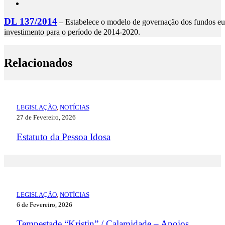
DL 137/2014
– Estabelece o modelo de governação dos fundos eur
investimento para o período de 2014-2020.
Relacionados
LEGISLAÇÃO
,
NOTÍCIAS
27 de Fevereiro, 2026
Estatuto da Pessoa Idosa
LEGISLAÇÃO
,
NOTÍCIAS
6 de Fevereiro, 2026
Tempestade “Kristin” / Calamidade – Apoios