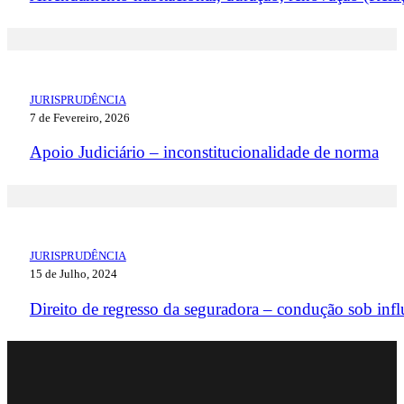
JURISPRUDÊNCIA
7 de Fevereiro, 2026
Apoio Judiciário – inconstitucionalidade de norma
JURISPRUDÊNCIA
15 de Julho, 2024
Direito de regresso da seguradora – condução sob infl