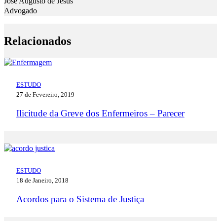
José Augusto de Jesus
Advogado
Relacionados
ESTUDO
27 de Fevereiro, 2019
Ilicitude da Greve dos Enfermeiros – Parecer
ESTUDO
18 de Janeiro, 2018
Acordos para o Sistema de Justiça