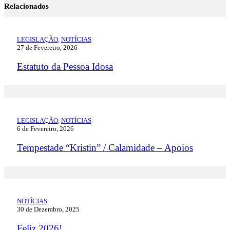
Relacionados
LEGISLAÇÃO
,
NOTÍCIAS
27 de Fevereiro, 2026
Estatuto da Pessoa Idosa
LEGISLAÇÃO
,
NOTÍCIAS
6 de Fevereiro, 2026
Tempestade “Kristin” / Calamidade – Apoios
NOTÍCIAS
30 de Dezembro, 2025
Feliz 2026!