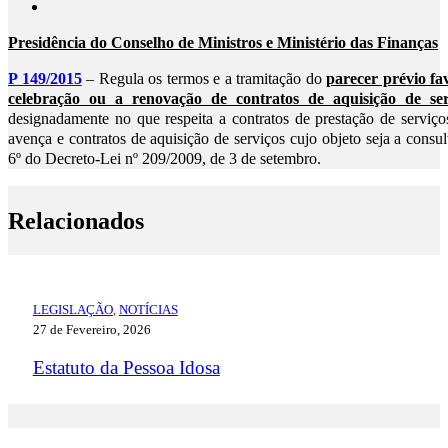
Presidência do Conselho de Ministros e Ministério das Finanças
P 149/2015
– Regula os termos e a tramitação do
parecer prévio fa
celebração ou a renovação de contratos de aquisição de serv
designadamente no que respeita a contratos de prestação de serviço
avença e contratos de aquisição de serviços cujo objeto seja a consult
6º do Decreto-Lei nº 209/2009, de 3 de setembro.
Relacionados
LEGISLAÇÃO
,
NOTÍCIAS
27 de Fevereiro, 2026
Estatuto da Pessoa Idosa