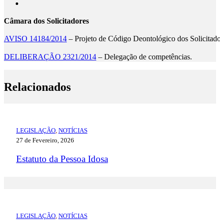
Câmara dos Solicitadores
AVISO 14184/2014
– Projeto de Código Deontológico dos Solicitad
DELIBERAÇÃO 2321/2014
– Delegação de competências.
Relacionados
LEGISLAÇÃO
,
NOTÍCIAS
27 de Fevereiro, 2026
Estatuto da Pessoa Idosa
LEGISLAÇÃO
,
NOTÍCIAS