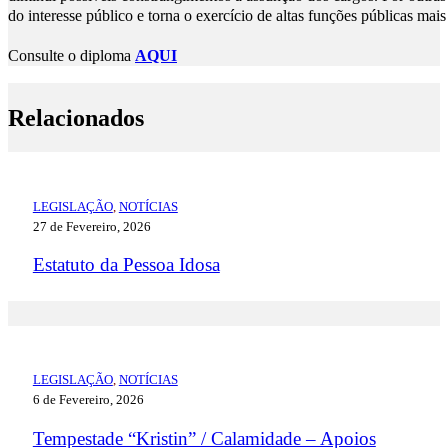
do interesse público e torna o exercício de altas funções públicas mais
Consulte o diploma
AQUI
Relacionados
LEGISLAÇÃO
,
NOTÍCIAS
27 de Fevereiro, 2026
Estatuto da Pessoa Idosa
LEGISLAÇÃO
,
NOTÍCIAS
6 de Fevereiro, 2026
Tempestade “Kristin” / Calamidade – Apoios