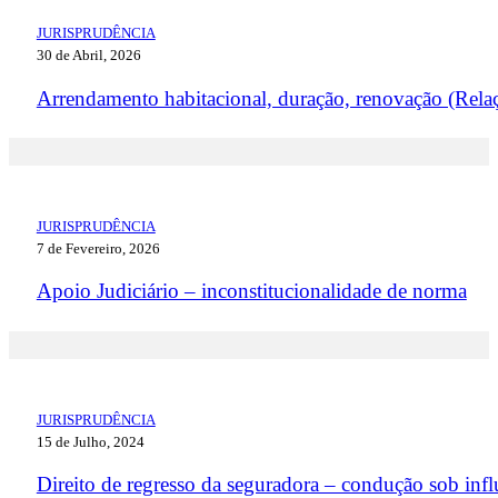
JURISPRUDÊNCIA
30 de Abril, 2026
Arrendamento habitacional, duração, renovação (Rela
JURISPRUDÊNCIA
7 de Fevereiro, 2026
Apoio Judiciário – inconstitucionalidade de norma
JURISPRUDÊNCIA
15 de Julho, 2024
Direito de regresso da seguradora – condução sob infl