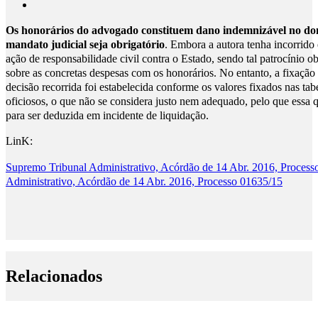
Os honorários do advogado constituem dano indemnizável no do
mandato judicial seja obrigatório
. Embora a autora tenha incorrid
ação de responsabilidade civil contra o Estado, sendo tal patrocínio ob
sobre as concretas despesas com os honorários. No entanto, a fixação
decisão recorrida foi estabelecida conforme os valores fixados nas ta
oficiosos, o que não se considera justo nem adequado, pelo que essa q
para ser deduzida em incidente de liquidação.
LinK:
Supremo Tribunal Administrativo, Acórdão de 14 Abr. 2016, Process
Administrativo, Acórdão de 14 Abr. 2016, Processo 01635/15
Relacionados